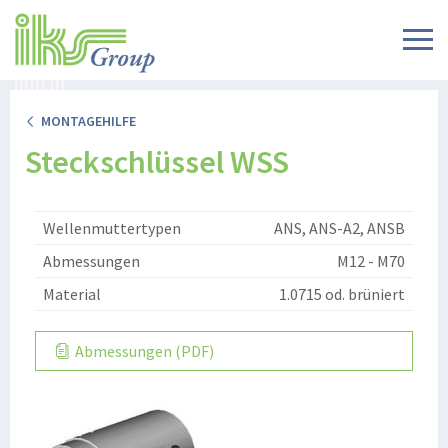
MONTAGEHILFE
Steckschlüssel WSS
Wellenmuttertypen
ANS, ANS-A2, ANSB
Abmessungen
M12 - M70
Material
1.0715 od. brüniert
Abmessungen (PDF)