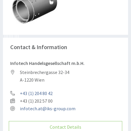
Contact & Information
Infotech Handelsgesellschaft m.b.H.
Steinbrechergasse 32-34
A-1220 Wien
+43 (1) 204 80 42
+43 (1) 202 57 00
infotech.at@iks-group.com
Contact Details