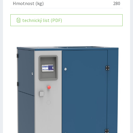
Hmotnost (kg)
280
technický list (PDF)