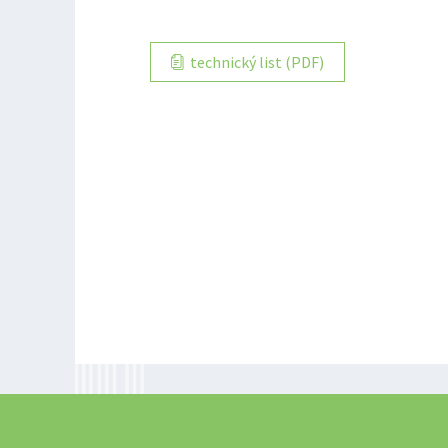
technický list (PDF)