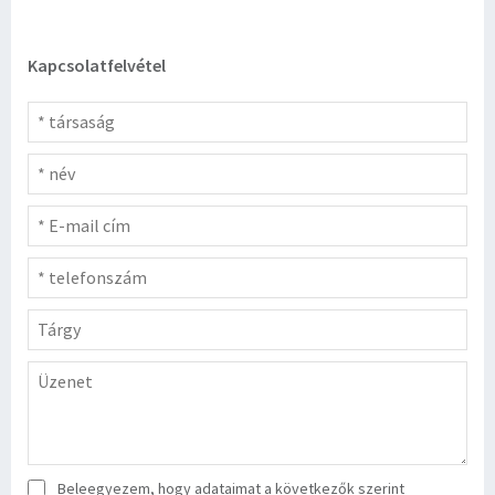
Kapcsolatfelvétel
Beleegyezem, hogy adataimat a következők szerint