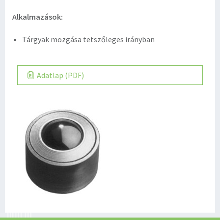
Alkalmazások:
Tárgyak mozgása tetszőleges irányban
Adatlap (PDF)