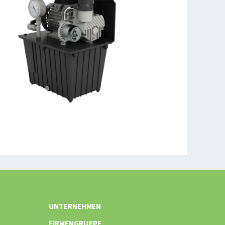
UNTERNEHMEN
FIRMENGRUPPE