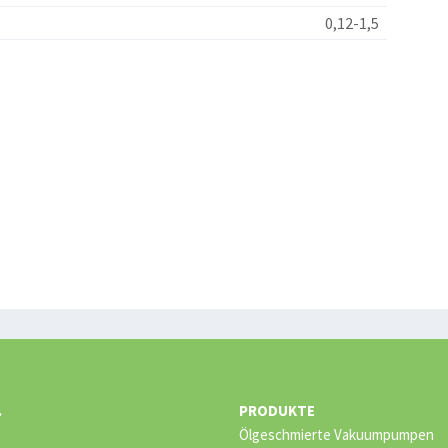
0,12-1,5
.
PRODUKTE
Ölgeschmierte Vakuumpumpen