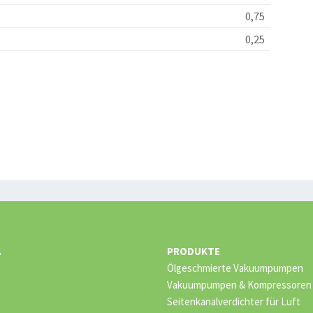
0,75
0,25
.
PRODUKTE
Ölgeschmierte Vakuumpumpen
Vakuumpumpen & Kompressoren –
Seitenkanalverdichter für Luft