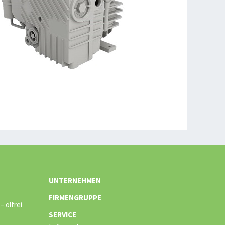
UNTERNEHMEN
FIRMENGRUPPE
 ölfrei
SERVICE