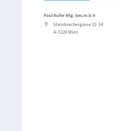
Paul Rufer Nfg. Ges.m.b.H
Steinbrechergasse 32-34
A-1220 Wien