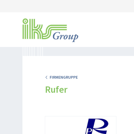
FIRMENGRUPPE
Rufer