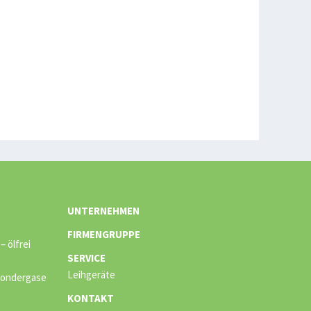
UNTERNEHMEN
FIRMENGRUPPE
 ölfrei
SERVICE
Leihgeräte
 Sondergase
KONTAKT