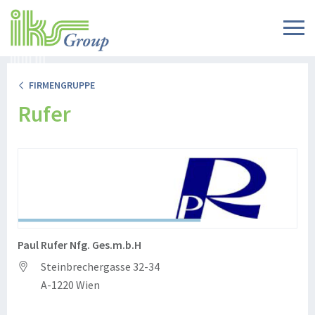
FIRMENGRUPPE
Rufer
Paul Rufer Nfg. Ges.m.b.H
Steinbrechergasse 32-34
A-1220 Wien