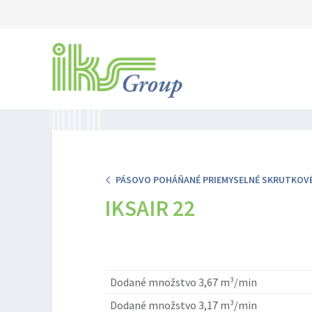
PÁSOVO POHÁŇANÉ PRIEMYSELNÉ SKRUTKOV
IKSAIR 22
Dodané množstvo 3,67 m³/min
Dodané množstvo 3,17 m³/min