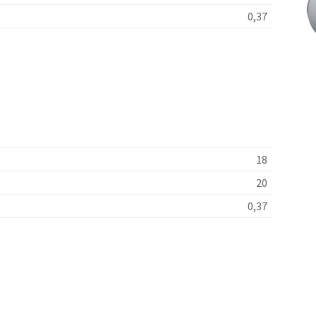
0,37
18
20
0,37