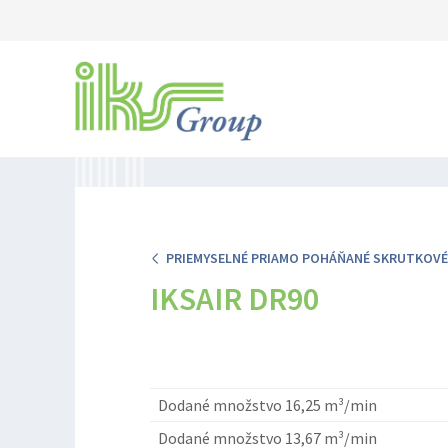
PRIEMYSELNÉ PRIAMO POHÁŇANÉ SKRUTKOV
IKSAIR DR90
Dodané množstvo 16,25 m³/min
Dodané množstvo 13,67 m³/min