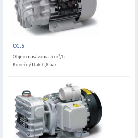
CC.5
Objem nasávania: 5 m³/h
Konečný tlak: 0,8 bar