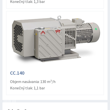
Konečný tlak: 1,3 bar
CC.140
Objem nasávania: 130 m³/h
Konečný tlak: 1,1 bar