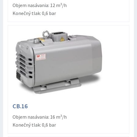
Objem nasávania: 12 m³/h
Konečný tlak: 0,6 bar
CB.16
Objem nasávania: 16 m³/h
Konečný tlak: 0,6 bar