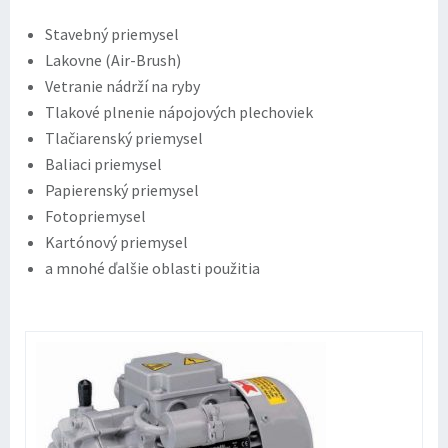
Stavebný priemysel
Lakovne (Air-Brush)
Vetranie nádrží na ryby
Tlakové plnenie nápojových plechoviek
Tlačiarenský priemysel
Baliaci priemysel
Papierenský priemysel
Fotopriemysel
Kartónový priemysel
a mnohé ďalšie oblasti použitia