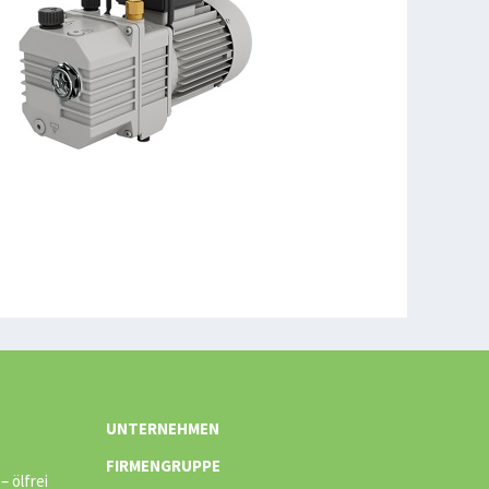
UNTERNEHMEN
FIRMENGRUPPE
 ölfrei