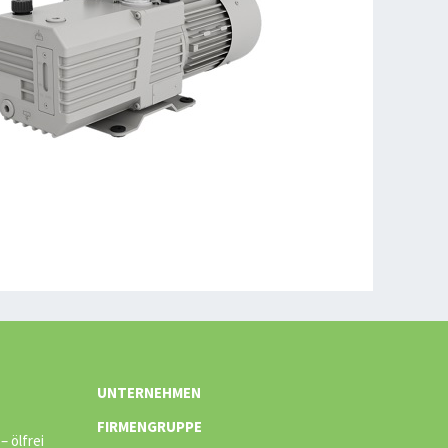
UNTERNEHMEN
FIRMENGRUPPE
 ölfrei