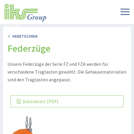
HEBETECHNIK
Federzüge
Unsere Federzüge der Serie FZ und FZA werden für
verschiedene Traglasten gewählt. Die Gehäusematerialien
sind den Traglasten angepasst.
Datenblatt (PDF)