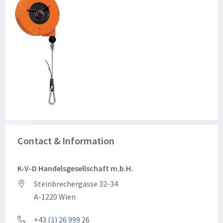
Contact & Information
K-V-D Handelsgesellschaft m.b.H.
Steinbrechergasse 32-34
A-1220 Wien
+43 (1) 26 999 26