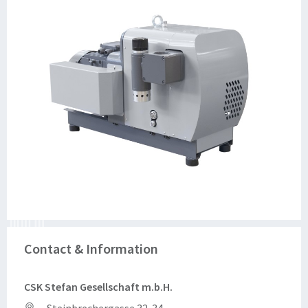
Contact & Information
CSK Stefan Gesellschaft m.b.H.