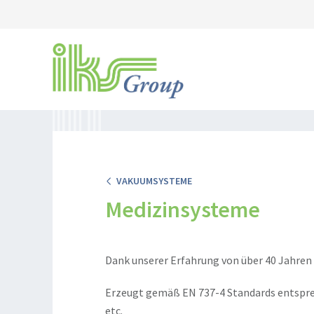
VAKUUMSYSTEME
Medizinsysteme
Dank unserer Erfahrung von über 40 Jahre
Erzeugt gemäß EN 737-4 Standards entsprec
etc.