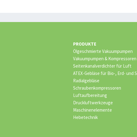
PRODUKTE
Ölgeschmierte Vakuumpumpen
Vakuumpumpen & Kompressoren –
Seitenkanalverdichter für Luft
ATEX-Gebläse für Bio-, Erd- und
Radialgebläse
Schraubenkompressoren
Luftaufbereitung
Druckluftwerkzeuge
Maschinenelemente
Hebetechnik