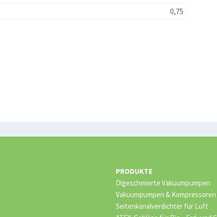
0,75
PRODUKTE
Ölgeschmierte Vakuumpumpen
Vakuumpumpen & Kompressoren –
Seitenkanalverdichter für Luft