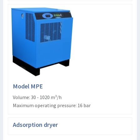
Model MPE
Volume: 30 - 1020 m³/h
Maximum operating pressure: 16 bar
Adsorption dryer