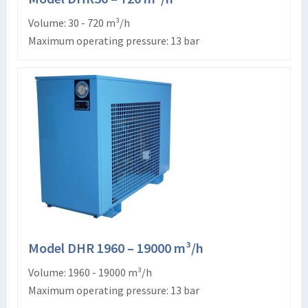
Volume: 30 - 720 m³/h
Maximum operating pressure: 13 bar
Model DHR 1960 – 19000 m³/h
Volume: 1960 - 19000 m³/h
Maximum operating pressure: 13 bar